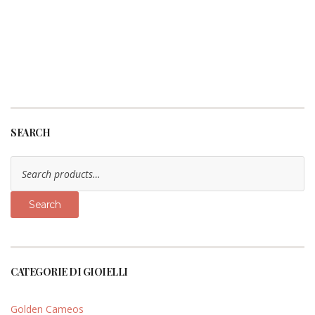
SEARCH
Search
for:
Search
CATEGORIE DI GIOIELLI
Golden Cameos