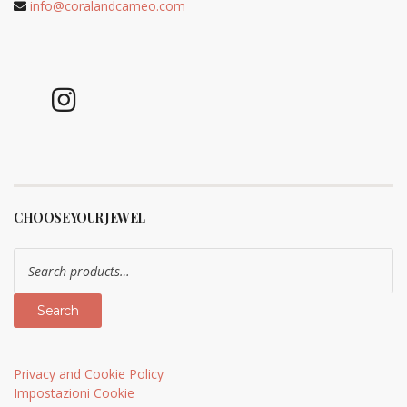
info@coralandcameo.com
CHOOSE YOUR JEWEL
Search
for:
Search
Privacy and Cookie Policy
Impostazioni Cookie