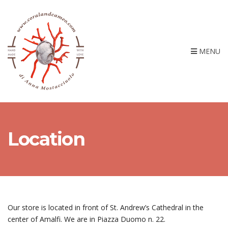
MENU
Location
Our store is located in front of St. Andrew’s Cathedral in the
center of Amalfi. We are in Piazza Duomo n. 22.