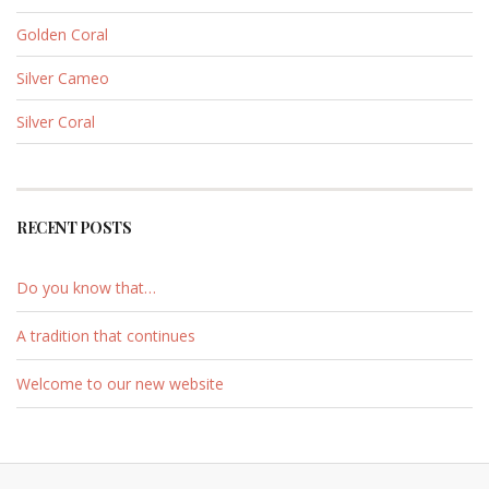
Golden Coral
Silver Cameo
Silver Coral
RECENT POSTS
Do you know that…
A tradition that continues
Welcome to our new website