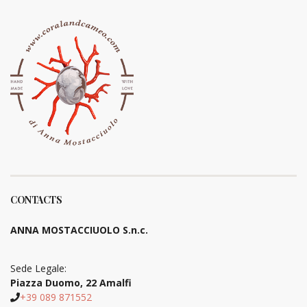
CONTACTS
ANNA MOSTACCIUOLO S.n.c.
Sede Legale:
Piazza Duomo, 22 Amalfi
+39 089 871552