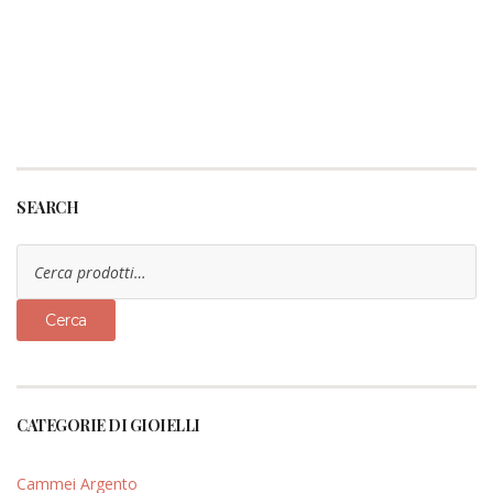
SEARCH
Cerca:
Cerca
CATEGORIE DI GIOIELLI
Cammei Argento