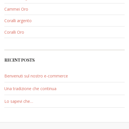
Cammei Oro
Coralli argento
Coralli Oro
RECENT POSTS
Benvenuti sul nostro e-commerce
Una tradizione che continua
Lo sapevi che…