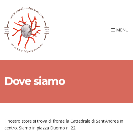
MENU
Dove siamo
Il nostro store si trova di fronte la Cattedrale di Sant’Andrea in
centro. Siamo in piazza Duomo n. 22.