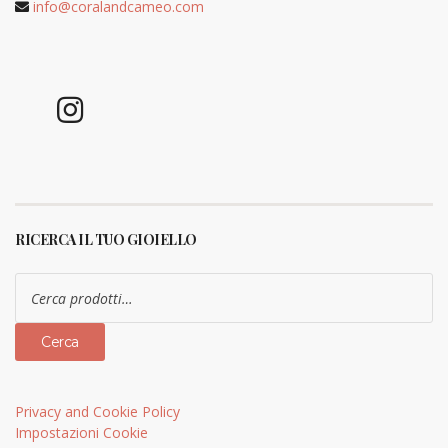
info@coralandcameo.com
RICERCA IL TUO GIOIELLO
Cerca:
Cerca
Privacy and Cookie Policy
Impostazioni Cookie