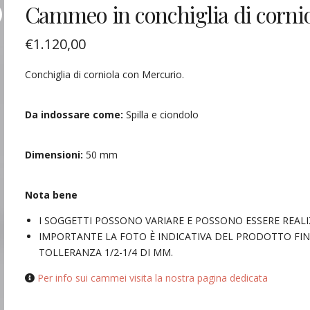
Cammeo in conchiglia di corni
€
1.120,00
Conchiglia di corniola con Mercurio.
Da indossare come:
Spilla e ciondolo
Dimensioni:
50 mm
Nota bene
I SOGGETTI POSSONO VARIARE E POSSONO ESSERE REALI
IMPORTANTE LA FOTO È INDICATIVA DEL PRODOTTO FIN
TOLLERANZA 1/2-1/4 DI MM.
Per info sui cammei visita la nostra pagina dedicata