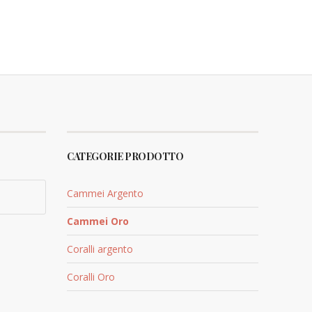
CATEGORIE PRODOTTO
Cammei Argento
Cammei Oro
Coralli argento
Coralli Oro