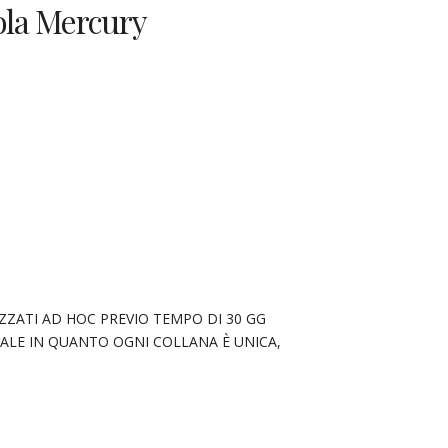
ola Mercury
ZZATI AD HOC PREVIO TEMPO DI 30 GG
ALE IN QUANTO OGNI COLLANA È UNICA,