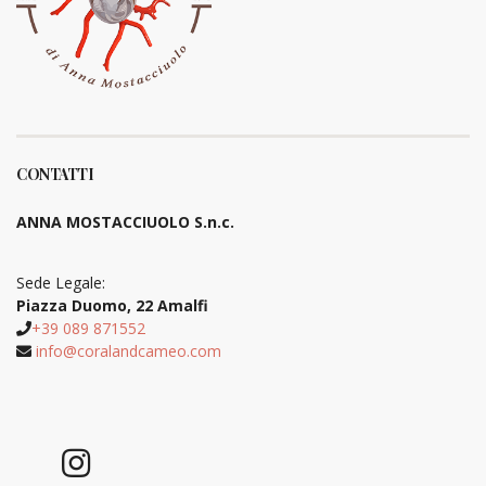
CONTATTI
ANNA MOSTACCIUOLO S.n.c.
Sede Legale:
Piazza Duomo, 22 Amalfi
+39 089 871552
info@coralandcameo.com