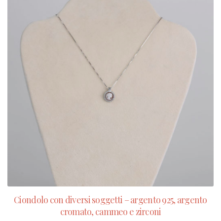
Ciondolo con diversi soggetti – argento 925, argento
cromato, cammeo e zirconi