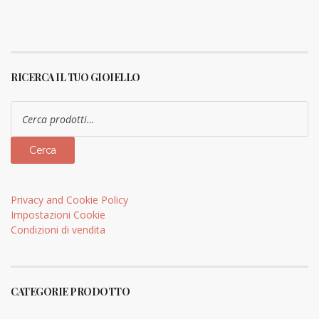
RICERCA IL TUO GIOIELLO
Cerca:
Cerca
Privacy and Cookie Policy
Impostazioni Cookie
Condizioni di vendita
CATEGORIE PRODOTTO