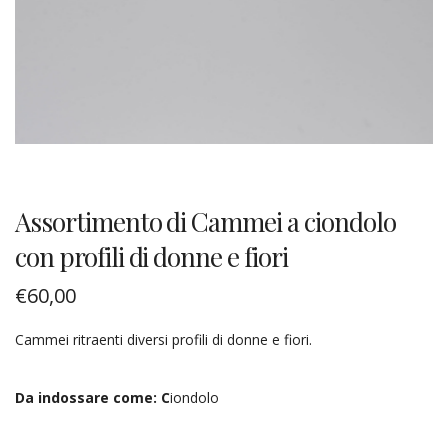
Assortimento di Cammei a ciondolo
con profili di donne e fiori
€
60,00
Cammei ritraenti diversi profili di donne e fiori.
Da indossare come: C
iondolo