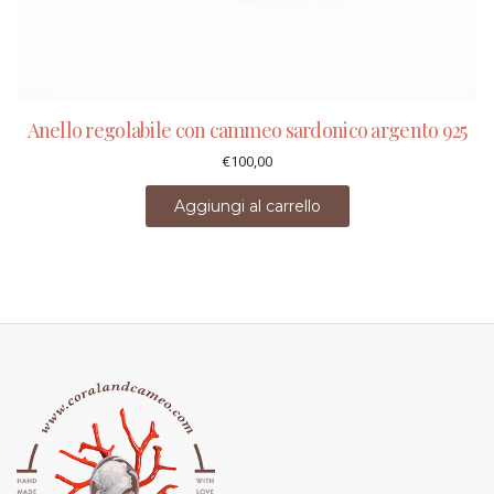
Anello regolabile con cammeo sardonico argento 925
€
100,00
Aggiungi al carrello