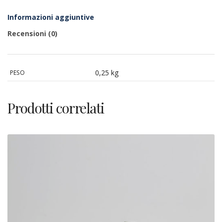
Informazioni aggiuntive
Recensioni (0)
0,25 kg
PESO
Prodotti correlati