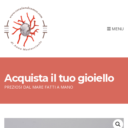
MENU
Acquista il tuo gioiello
PREZIOSI DAL MARE FATTI A MANO