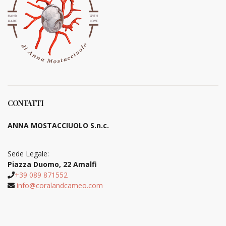
CONTATTI
ANNA MOSTACCIUOLO S.n.c.
Sede Legale:
Piazza Duomo, 22 Amalfi
+39 089 871552
info@coralandcameo.com