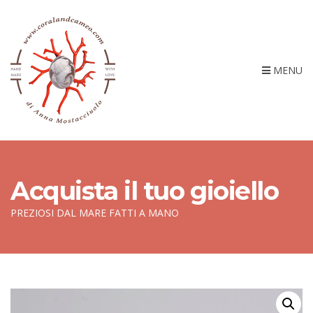
MENU
Acquista il tuo gioiello
PREZIOSI DAL MARE FATTI A MANO