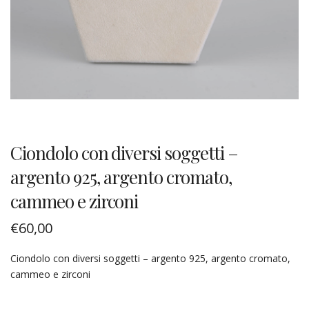
Ciondolo con diversi soggetti –
argento 925, argento cromato,
cammeo e zirconi
€
60,00
Ciondolo con diversi soggetti – argento 925, argento cromato,
cammeo e zirconi