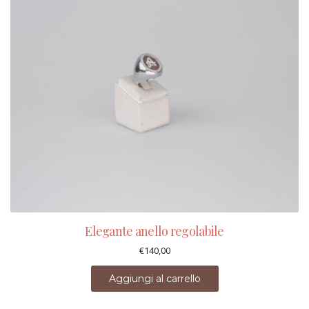
Elegante anello regolabile
€
140,00
Aggiungi al carrello