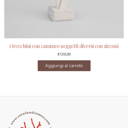
Orecchini con cammeo soggetti diversi con zirconi
€
120,00
Aggiungi al carrello