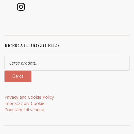
RICERCA IL TUO GIOIELLO
Cerca:
Cerca
Privacy and Cookie Policy
Impostazioni Cookie
Condizioni di vendita