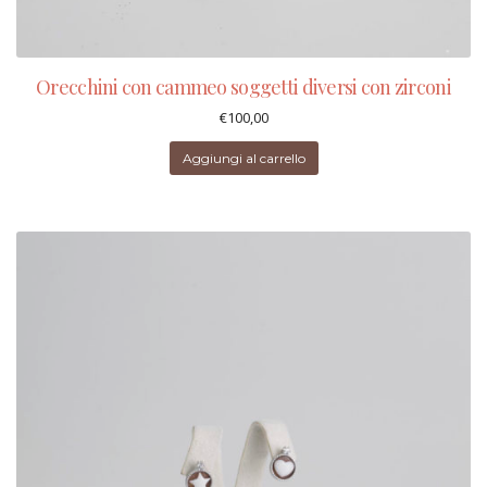
Orecchini con cammeo soggetti diversi con zirconi
€
100,00
Aggiungi al carrello