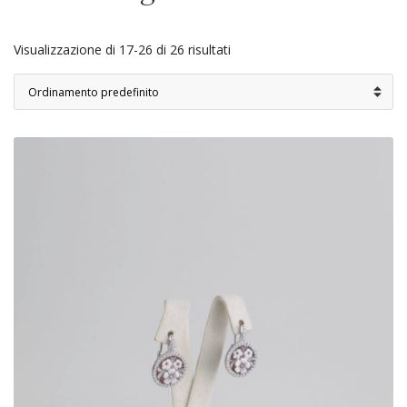
Visualizzazione di 17-26 di 26 risultati