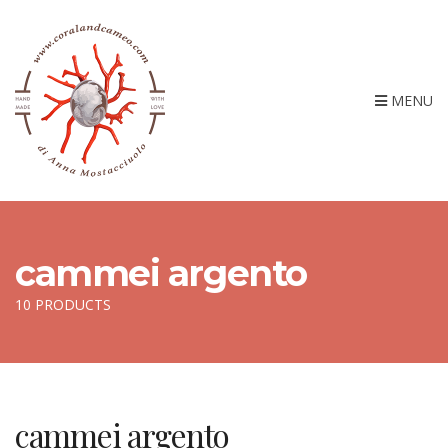
MENU
cammei argento
10 PRODUCTS
cammei argento