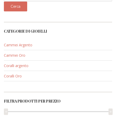
Cerca
CATEGORIE DI GIOIELLI
Cammei Argento
Cammei Oro
Coralli argento
Coralli Oro
FILTRA PRODOTTI PER PREZZO