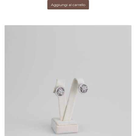
Aggiungi al carrello