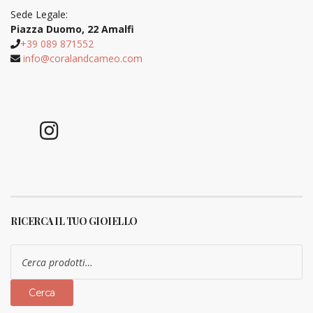
Sede Legale:
Piazza Duomo, 22 Amalfi
+39 089 871552
info@coralandcameo.com
RICERCA IL TUO GIOIELLO
Cerca:
Cerca