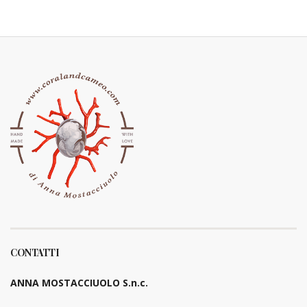
CONTATTI
ANNA MOSTACCIUOLO S.n.c.