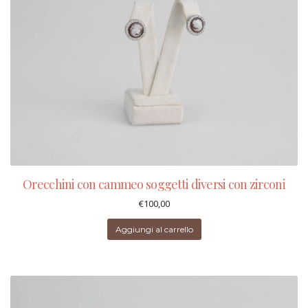
Orecchini con cammeo soggetti diversi con zirconi
€
100,00
Aggiungi al carrello