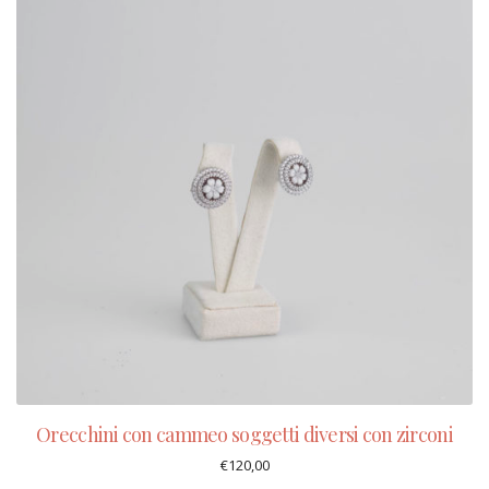
Orecchini con cammeo soggetti diversi con zirconi
€
120,00