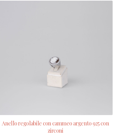
Anello regolabile con cammeo argento 925 con
zirconi