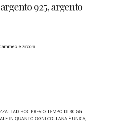
 argento 925, argento
 cammeo e zirconi
ZZATI AD HOC PREVIO TEMPO DI 30 GG
ALE IN QUANTO OGNI COLLANA È UNICA,