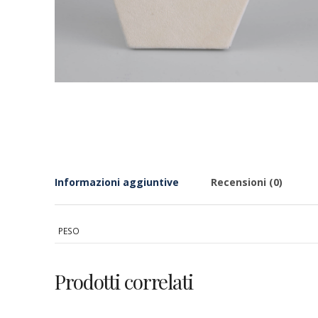
Informazioni aggiuntive
Recensioni (0)
PESO
Prodotti correlati