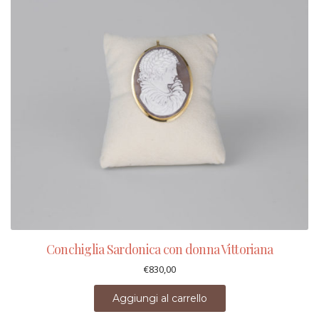
Conchiglia Sardonica con donna Vittoriana
€
830,00
Aggiungi al carrello