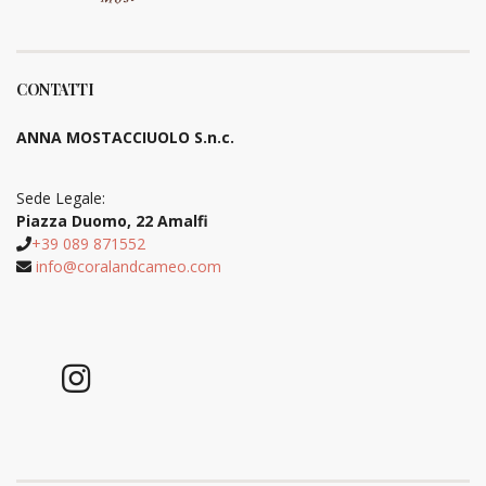
CONTATTI
ANNA MOSTACCIUOLO S.n.c.
Sede Legale:
Piazza Duomo, 22 Amalfi
+39 089 871552
info@coralandcameo.com