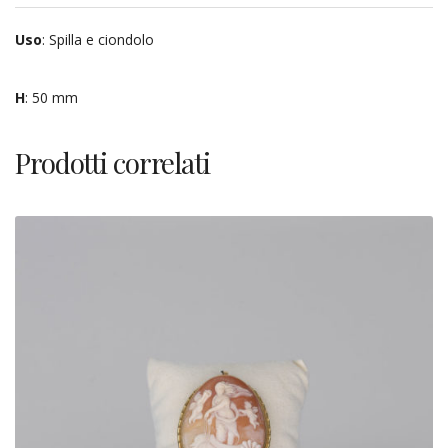
Uso
: Spilla e ciondolo
H
: 50 mm
Prodotti correlati