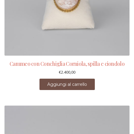
Cammeo con Conchiglia Corniola, spilla e ciondolo
€
2.400,00
Aggiungi al carrello