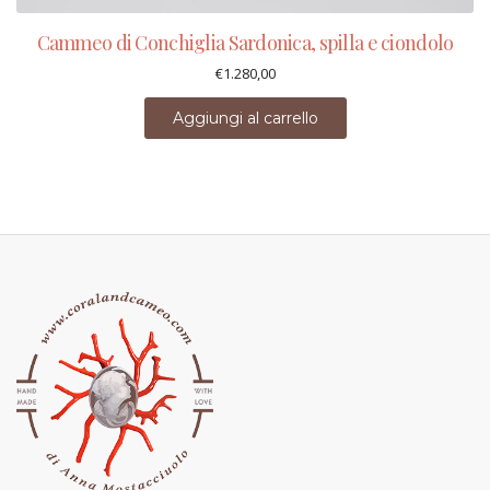
Cammeo di Conchiglia Sardonica, spilla e ciondolo
€
1.280,00
Aggiungi al carrello