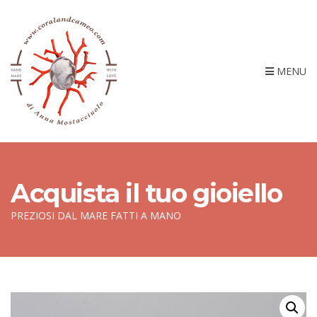
MENU
Acquista il tuo gioiello
PREZIOSI DAL MARE FATTI A MANO