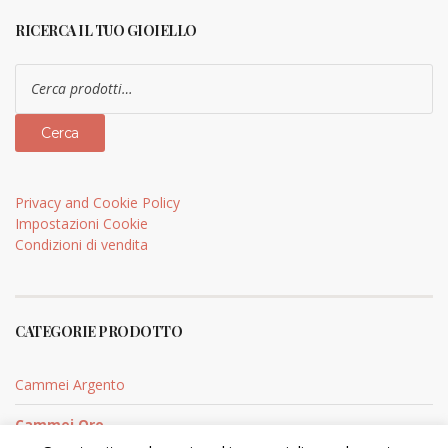
RICERCA IL TUO GIOIELLO
Cerca:
Cerca
Privacy and Cookie Policy
Impostazioni Cookie
Condizioni di vendita
CATEGORIE PRODOTTO
Cammei Argento
Cammei Oro