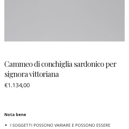
Cammeo di conchiglia sardonico per
signora vittoriana
€
1.134,00
Nota bene
I SOGGETTI POSSONO VARIARE E POSSONO ESSERE