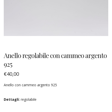
Anello regolabile con cammeo argento
925
€
40,00
Anello con cammeo argento 925
Dettagli:
regolabile