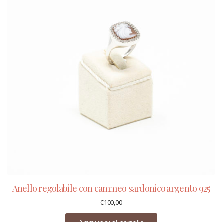
Anello regolabile con cammeo sardonico argento 925
€
100,00