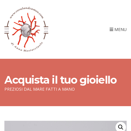
MENU
Acquista il tuo gioiello
PREZIOSI DAL MARE FATTI A MANO