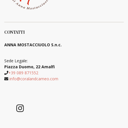
CONTATTI
ANNA MOSTACCIUOLO S.n.c.
Sede Legale:
Piazza Duomo, 22 Amalfi
+39 089 871552
info@coralandcameo.com