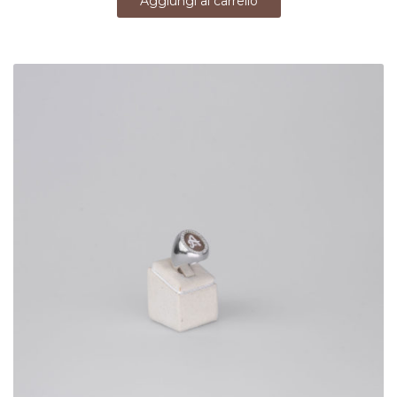
Aggiungi al carrello