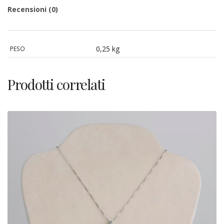
Recensioni (0)
0,25 kg
PESO
Prodotti correlati