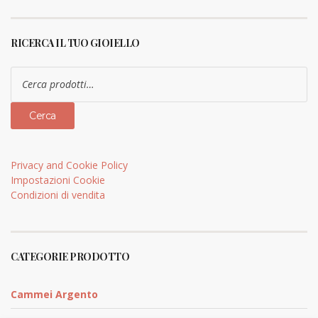
RICERCA IL TUO GIOIELLO
Cerca:
Cerca
Privacy and Cookie Policy
Impostazioni Cookie
Condizioni di vendita
CATEGORIE PRODOTTO
Cammei Argento